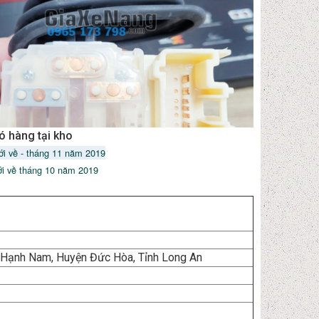
ó hàng tại kho
ới về - tháng 11 năm 2019
ới về tháng 10 năm 2019
 Hạnh Nam, Huyện Đức Hòa, Tỉnh Long An