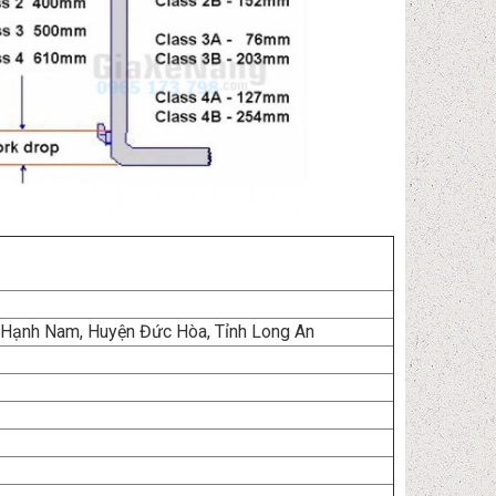
 Hạnh Nam, Huyện Đức Hòa, Tỉnh Long An