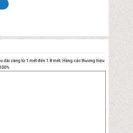
ều dài càng từ 1 mét đến 1.8 mét. Hàng các thương hiệu
 100%